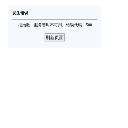
发生错误
很抱歉，服务暂时不可用。错误代码：500