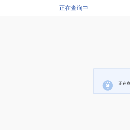
正在查询中
正在