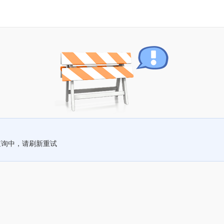
查询中，请刷新重试